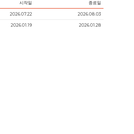
시작일
종료일
2026.07.22
2026.08.03
2026.01.19
2026.01.28