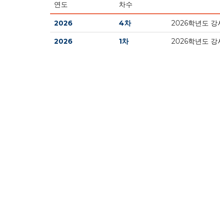
연도
차수
2026
4차
2026학년도 강
2026
1차
2026학년도 강